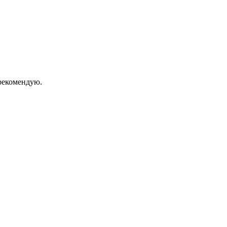
екомендую.