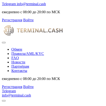
Telegram
info@terminal.cash
ежедневно с 08:00 до 20:00 по МСК
Регистрация
Войти
Обмен
Правила/AML/KYC
FAQ
Новости
Партнёрам
Контакты
ежедневно с 08:00 до 20:00 по МСК
Регистрация
Войти
Telegram
info@terminal.cash