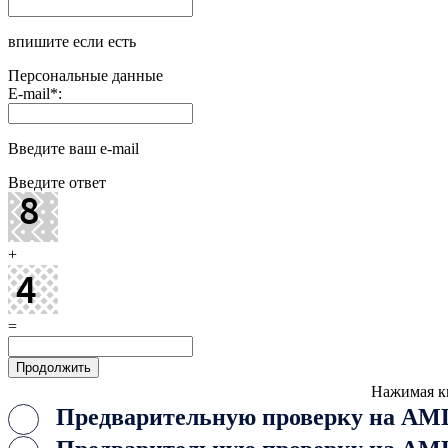
впишите если есть
Персональные данные
E-mail
*
:
Введите ваш e-mail
Введите ответ
+
=
Нажимая к
Предварительную проверку на AML