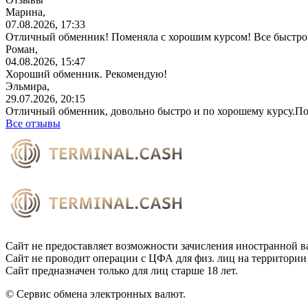
Марина,
07.08.2026, 17:33
Отличный обменник! Поменяла с хорошим курсом! Все быстро 
Роман,
04.08.2026, 15:47
Хороший обменник. Рекомендую!
Эльмира,
29.07.2026, 20:15
Отличный обменник, довольно быстро и по хорошему курсу.П
Все отзывы
Сайт не предоставляет возможности зачисления иностранной в
Сайт не проводит операции с ЦФА для физ. лиц на территории
Сайт предназначен только для лиц старше 18 лет.
© Сервис обмена электронных валют.