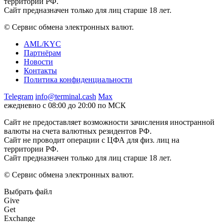
территории РФ.
Сайт предназначен только для лиц старше 18 лет.
© Сервис обмена электронных валют.
AML/KYC
Партнёрам
Новости
Контакты
Политика конфиденциальности
Telegram
info@terminal.cash
Max
ежедневно с 08:00 до 20:00 по МСК
Сайт не предоставляет возможности зачисления иностранной
валюты на счета валютных резидентов РФ.
Сайт не проводит операции с ЦФА для физ. лиц на
территории РФ.
Сайт предназначен только для лиц старше 18 лет.
© Сервис обмена электронных валют.
Выбрать файл
Give
Get
Exchange