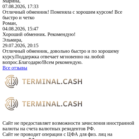
Марина,
07.08.2026, 17:33
Отличный обменник! Поменяла с хорошим курсом! Все
быстро и четко
Роман,
04.08.2026, 15:47
Хороший обменник. Рекомендую!
Эльмира,
29.07.2026, 20:15
Отличный обменник, довольно быстро и по хорошему
курсу.Поддержка отвечает мгновенно на любой
вопрос.Благодарю!Всем
рекомендую.
Все отзывы
Сайт не предоставляет возможности зачисления иностранной
валюты на счета валютных резидентов РФ.
Сайт не проводит операции с ЦФА для физ. лиц на