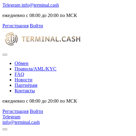
Telegram
info@terminal.cash
ежедневно с 08:00 до 20:00 по МСК
Регистрация
Войти
Обмен
Правила/AML/KYC
FAQ
Новости
Партнёрам
Контакты
ежедневно с 08:00 до 20:00 по МСК
Регистрация
Войти
Telegram
info@terminal.cash