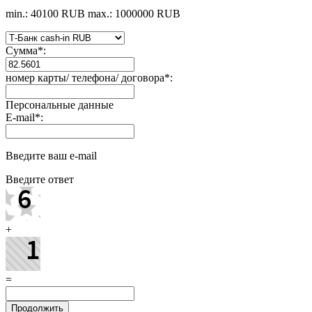
min.: 40100 RUB
max.: 1000000 RUB
Сумма
*
:
номер карты/ телефона/ договора
*
:
Персональные данные
E-mail
*
:
Введите ваш e-mail
Введите ответ
+
=