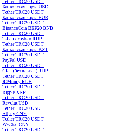
Tether TRC20 USDT
Банковская карта USD
Tether TRC20 USDT
Банковская карта EUR
Tether TRC20 USDT
BinanceCoin BEP20 BNB
Tether TRC20 USDT
Т-Банк cash-in RUB
Tether TRC20 USDT
Банковская карта KZT
Tether TRC20 USDT
PayPal USD
Tether TRC20 USDT
СБП (без вериф.) RUB
Tether TRC20 USDT
ЮMoney RUB
Tether TRC20 USDT
Ripple XRP
Tether TRC20 USDT
Revolut USD
Tether TRC20 USDT
Alipay CNY
Tether TRC20 USDT
WeChat CNY
Tether TRC20 USDT