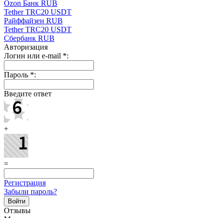
Ozon Банк RUB
Tether TRC20 USDT
Райффайзен RUB
Tether TRC20 USDT
Сбербанк RUB
Авторизация
Логин или e-mail
*
:
Пароль
*
:
Введите ответ
+
=
Регистрация
Забыли пароль?
Отзывы