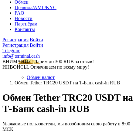
Обмен
Правила/AML/KYC
FAQ
Новости
Партнёрам
Контакты
Регистрация
Войти
Регистрация
Войти
Telegram
info@terminal.cash
ВНИМАНИЕ! Дарим до 300 RUB за отзыв!
ИНВОЙСЫ. Оплачиваем по всему миру!
Обмен валют
Обмен Tether TRC20 USDT на Т-Банк cash-in RUB
Обмен Tether TRC20 USDT на
Т-Банк cash-in RUB
Уважаемые пользователи, мы возобновим свою работу в 8:00
МСК