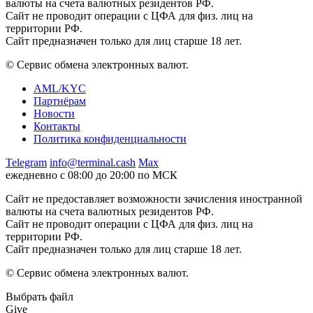
валюты на счета валютных резидентов РФ.
Сайт не проводит операции с ЦФА для физ. лиц на
территории РФ.
Сайт предназначен только для лиц старше 18 лет.
© Сервис обмена электронных валют.
AML/KYC
Партнёрам
Новости
Контакты
Политика конфиденциальности
Telegram
info@terminal.cash
Max
ежедневно с 08:00 до 20:00 по МСК
Сайт не предоставляет возможности зачисления иностранной
валюты на счета валютных резидентов РФ.
Сайт не проводит операции с ЦФА для физ. лиц на
территории РФ.
Сайт предназначен только для лиц старше 18 лет.
© Сервис обмена электронных валют.
Выбрать файл
Give