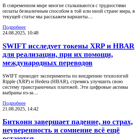
В современном мире многие сталкиваются с трудностями
оплаты безналичным способом в той или иной стране мира, в
текущей статье мы расскажем варианты…
Подробнее
24.08.2025, 10:48
SWIFT исследует токены XRP и HBAR
для реализации, при их помощи,
международных переводов
SWIFT проводит эксперименты по внедрению технологий
Ripple (XRP) и Hedera (HBAR), стремясь улучшить свою
систему трансграничных платежей. Эти цифровые активы
выбраны из-за…
Подробнее
21.08.2025, 14:42
Биткоин завершает падение, но страх,
неуверенность и сомнение всё ещё
остаются