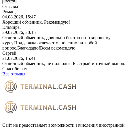
Отзывы
Роман,
04.08.2026, 15:47
Хороший обменник. Рекомендую!
Эльмира,
29.07.2026, 20:15
Отличный обменник, довольно быстро и по хорошему
курсу.Поддержка отвечает мгновенно на любой
вопрос.Благодарю!Всем
рекомендую.
Сергей,
21.07.2026, 15:41
Отличный обменник, не подводит. Быстрый и точный вывод.
Спасибо вам.
Все отзывы
Сайт не предоставляет возможности зачисления иностранной