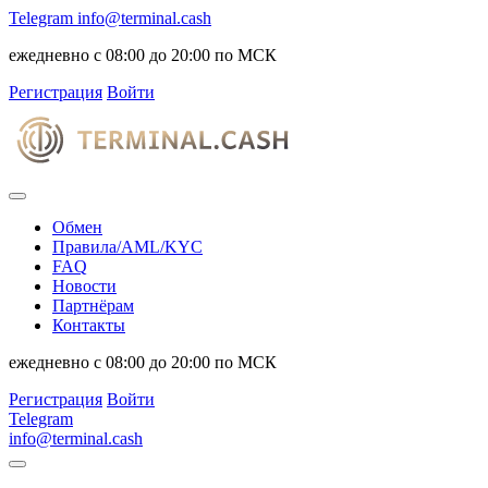
Telegram
info@terminal.cash
ежедневно с 08:00 до 20:00 по МСК
Регистрация
Войти
Обмен
Правила/AML/KYC
FAQ
Новости
Партнёрам
Контакты
ежедневно с 08:00 до 20:00 по МСК
Регистрация
Войти
Telegram
info@terminal.cash