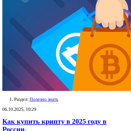
Раздел:
Полезно знать
06.10.2025, 10:29
Как купить крипту в 2025 году в
России.