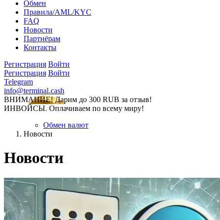
Обмен
Правила/AML/KYC
FAQ
Новости
Партнёрам
Контакты
Регистрация
Войти
Регистрация
Войти
Telegram
info@terminal.cash
ВНИМАНИЕ! Дарим до 300 RUB за отзыв!
ИНВОЙСЫ. Оплачиваем по всему миру!
Обмен валют
Новости
Новости