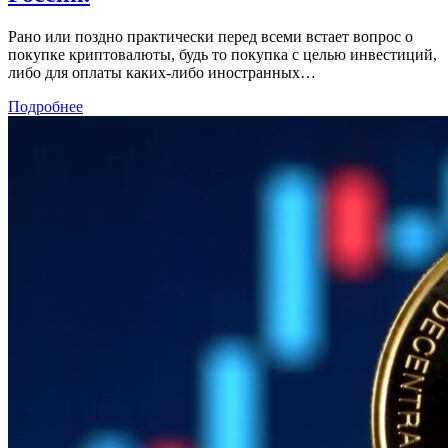
Рано или поздно практически перед всеми встает вопрос о
покупке криптовалюты, будь то покупка с целью инвестиций,
либо для оплаты каких-либо иностранных…
Подробнее