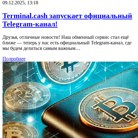
09.12.2025, 13:18
Terminal.cash запускает официальный
Telegram-канал!
Друзья, отличные новости! Наш обменный сервис стал ещё
ближе — теперь у нас есть официальный Telegram-канал, где
мы будем делиться самым важным…
Подробнее