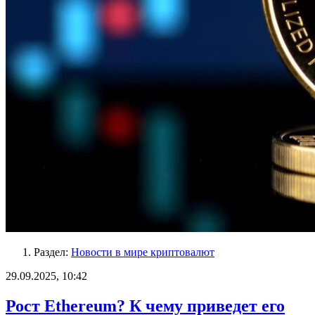
Раздел:
Новости в мире криптовалют
29.09.2025, 10:42
Рост Ethereum? К чему приведет его