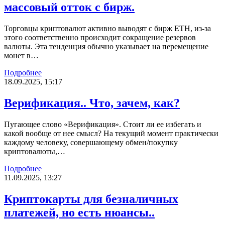
массовый отток с бирж.
Торговцы криптовалют активно выводят с бирж ETH, из-за
этого соответственно происходит сокращение резервов
валюты. Эта тенденция обычно указывает на перемещение
монет в…
Подробнее
18.09.2025, 15:17
Верификация.. Что, зачем, как?
Пугающее слово «Верификация». Стоит ли ее избегать и
какой вообще от нее смысл? На текущий момент практически
каждому человеку, совершающему обмен/покупку
криптовалюты,…
Подробнее
11.09.2025, 13:27
Криптокарты для безналичных
платежей, но есть нюансы..