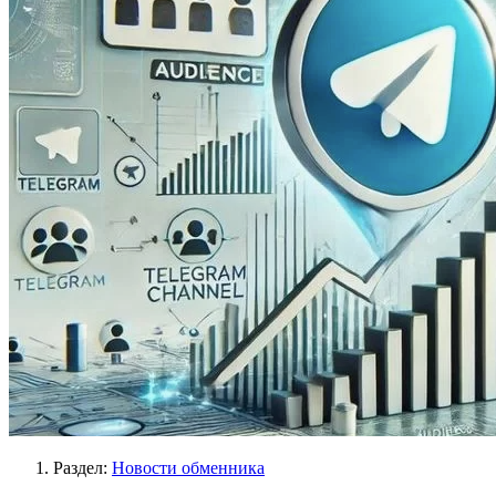
Раздел:
Новости обменника