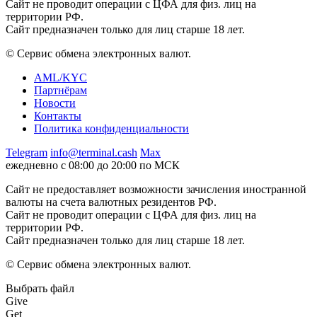
Сайт не проводит операции с ЦФА для физ. лиц на
территории РФ.
Сайт предназначен только для лиц старше 18 лет.
© Сервис обмена электронных валют.
AML/KYC
Партнёрам
Новости
Контакты
Политика конфиденциальности
Telegram
info@terminal.cash
Max
ежедневно с 08:00 до 20:00 по МСК
Сайт не предоставляет возможности зачисления иностранной
валюты на счета валютных резидентов РФ.
Сайт не проводит операции с ЦФА для физ. лиц на
территории РФ.
Сайт предназначен только для лиц старше 18 лет.
© Сервис обмена электронных валют.
Выбрать файл
Give
Get