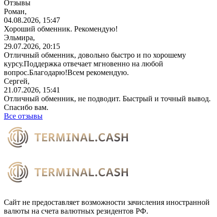
Отзывы
Роман,
04.08.2026, 15:47
Хороший обменник. Рекомендую!
Эльмира,
29.07.2026, 20:15
Отличный обменник, довольно быстро и по хорошему
курсу.Поддержка отвечает мгновенно на любой
вопрос.Благодарю!Всем
рекомендую.
Сергей,
21.07.2026, 15:41
Отличный обменник, не подводит. Быстрый и точный вывод.
Спасибо вам.
Все отзывы
Сайт не предоставляет возможности зачисления иностранной
валюты на счета валютных резидентов РФ.