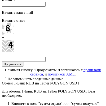
Введите ваш e-mail
Введите ответ
+
=
Нажимая кнопку "Продолжить" я соглашаюсь с
правилами
сервиса
, и
политикой AML
.
Не запоминать введенные данные
Обмен Т-Банк RUB на Tether POLYGON USDT
Для обмена Т-Банк RUB на Tether POLYGON USDT Вам
необходимо:
Впишете в поле "сумма отдаю" или "сумма получаю"