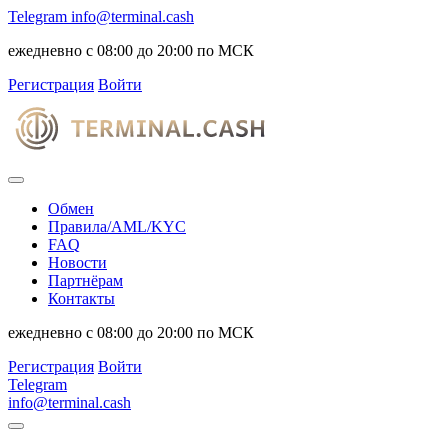
Telegram
info@terminal.cash
ежедневно с 08:00 до 20:00 по МСК
Регистрация
Войти
Обмен
Правила/AML/KYC
FAQ
Новости
Партнёрам
Контакты
ежедневно с 08:00 до 20:00 по МСК
Регистрация
Войти
Telegram
info@terminal.cash