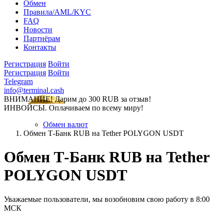
Обмен
Правила/AML/KYC
FAQ
Новости
Партнёрам
Контакты
Регистрация
Войти
Регистрация
Войти
Telegram
info@terminal.cash
ВНИМАНИЕ! Дарим до 300 RUB за отзыв!
ИНВОЙСЫ. Оплачиваем по всему миру!
Обмен валют
Обмен Т-Банк RUB на Tether POLYGON USDT
Обмен Т-Банк RUB на Tether
POLYGON USDT
Уважаемые пользователи, мы возобновим свою работу в 8:00
МСК