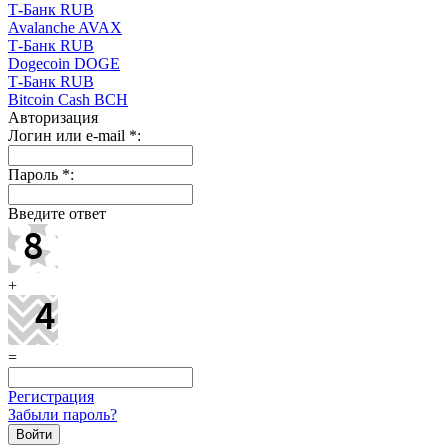
Т-Банк RUB
Avalanche AVAX
Т-Банк RUB
Dogecoin DOGE
Т-Банк RUB
Bitcoin Cash BCH
Авторизация
Логин или e-mail
*
:
Пароль
*
:
Введите ответ
+
=
Регистрация
Забыли пароль?