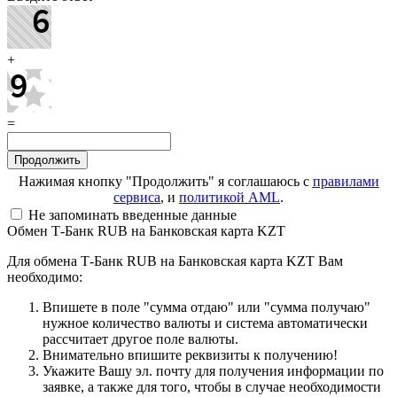
+
=
Нажимая кнопку "Продолжить" я соглашаюсь с
правилами
сервиса
, и
политикой AML
.
Не запоминать введенные данные
Обмен Т-Банк RUB на Банковская карта KZT
Для обмена Т-Банк RUB на Банковская карта KZT Вам
необходимо:
Впишете в поле "сумма отдаю" или "сумма получаю"
нужное количество валюты и система автоматически
рассчитает другое поле валюты.
Внимательно впишите реквизиты к получению!
Укажите Вашу эл. почту для получения информации по
заявке, а также для того, чтобы в случае необходимости