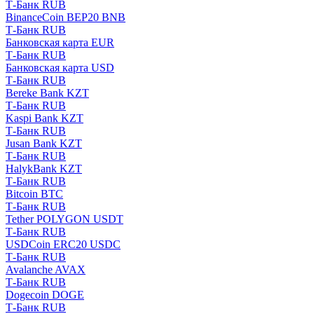
Т-Банк RUB
BinanceCoin BEP20 BNB
Т-Банк RUB
Банковская карта EUR
Т-Банк RUB
Банковская карта USD
Т-Банк RUB
Bereke Bank KZT
Т-Банк RUB
Kaspi Bank KZT
Т-Банк RUB
Jusan Bank KZT
Т-Банк RUB
HalykBank KZT
Т-Банк RUB
Bitcoin BTC
Т-Банк RUB
Tether POLYGON USDT
Т-Банк RUB
USDCoin ERC20 USDC
Т-Банк RUB
Avalanche AVAX
Т-Банк RUB
Dogecoin DOGE
Т-Банк RUB