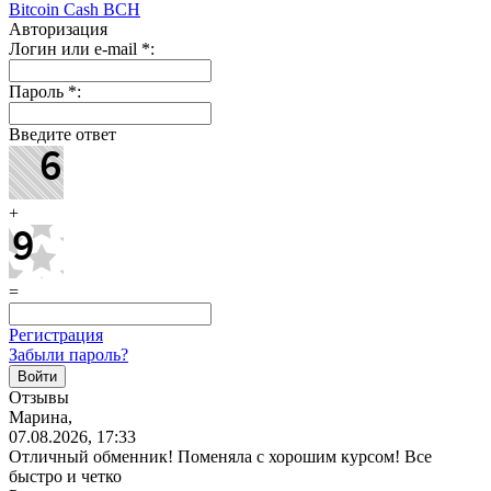
Bitcoin Cash BCH
Авторизация
Логин или e-mail
*
:
Пароль
*
:
Введите ответ
+
=
Регистрация
Забыли пароль?
Отзывы
Марина,
07.08.2026, 17:33
Отличный обменник! Поменяла с хорошим курсом! Все
быстро и четко