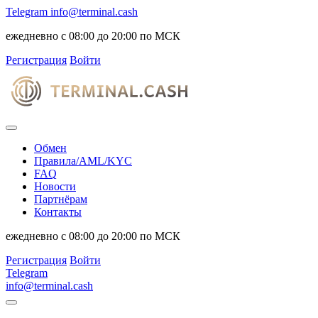
Telegram
info@terminal.cash
ежедневно с 08:00 до 20:00 по МСК
Регистрация
Войти
Обмен
Правила/AML/KYC
FAQ
Новости
Партнёрам
Контакты
ежедневно с 08:00 до 20:00 по МСК
Регистрация
Войти
Telegram
info@terminal.cash