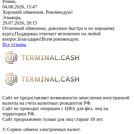
Роман,
04.08.2026, 15:47
Хороший обменник. Рекомендую!
Эльмира,
29.07.2026, 20:15
Отличный обменник, довольно быстро и по хорошему
курсу.Поддержка отвечает мгновенно на любой
вопрос.Благодарю!Всем
рекомендую.
Все отзывы
Сайт не предоставляет возможности зачисления иностранной
валюты на счета валютных резидентов РФ.
Сайт не проводит операции с ЦФА для физ. лиц на
территории РФ.
Сайт предназначен только для лиц старше 18 лет.
© Сервис обмена электронных валют.