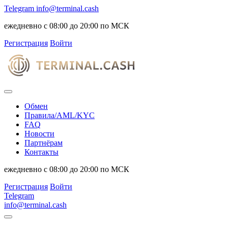
Telegram
info@terminal.cash
ежедневно с 08:00 до 20:00 по МСК
Регистрация
Войти
Обмен
Правила/AML/KYC
FAQ
Новости
Партнёрам
Контакты
ежедневно с 08:00 до 20:00 по МСК
Регистрация
Войти
Telegram
info@terminal.cash