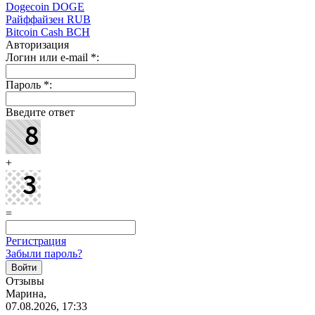
Dogecoin DOGE
Райффайзен RUB
Bitcoin Cash BCH
Авторизация
Логин или e-mail
*
:
Пароль
*
:
Введите ответ
+
=
Регистрация
Забыли пароль?
Отзывы
Марина,
07.08.2026, 17:33