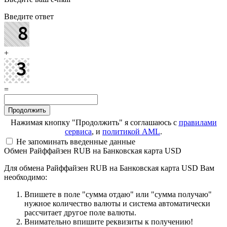
Введите ответ
+
=
Нажимая кнопку "Продолжить" я соглашаюсь с
правилами
сервиса
, и
политикой AML
.
Не запоминать введенные данные
Обмен Райффайзен RUB на Банковская карта USD
Для обмена Райффайзен RUB на Банковская карта USD Вам
необходимо:
Впишете в поле "сумма отдаю" или "сумма получаю"
нужное количество валюты и система автоматически
рассчитает другое поле валюты.
Внимательно впишите реквизиты к получению!