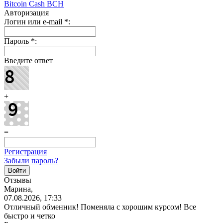
Bitcoin Cash BCH
Авторизация
Логин или e-mail
*
:
Пароль
*
:
Введите ответ
+
=
Регистрация
Забыли пароль?
Отзывы
Марина,
07.08.2026, 17:33
Отличный обменник! Поменяла с хорошим курсом! Все
быстро и четко