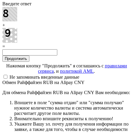
Введите ответ
+
=
Нажимая кнопку "Продолжить" я соглашаюсь с
правилами
сервиса
, и
политикой AML
.
Не запоминать введенные данные
Обмен Райффайзен RUB на Alipay CNY
Для обмена Райффайзен RUB на Alipay CNY Вам необходимо:
Впишете в поле "сумма отдаю" или "сумма получаю"
нужное количество валюты и система автоматически
рассчитает другое поле валюты.
Внимательно впишите реквизиты к получению!
Укажите Вашу эл. почту для получения информации по
заявке, а также для того, чтобы в случае необходимости