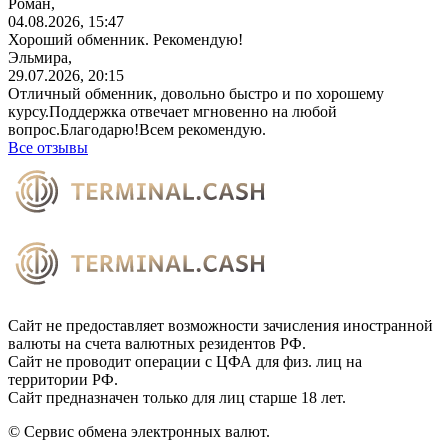
Роман,
04.08.2026, 15:47
Хороший обменник. Рекомендую!
Эльмира,
29.07.2026, 20:15
Отличный обменник, довольно быстро и по хорошему
курсу.Поддержка отвечает мгновенно на любой
вопрос.Благодарю!Всем
рекомендую.
Все отзывы
Сайт не предоставляет возможности зачисления иностранной
валюты на счета валютных резидентов РФ.
Сайт не проводит операции с ЦФА для физ. лиц на
территории РФ.
Сайт предназначен только для лиц старше 18 лет.
© Сервис обмена электронных валют.