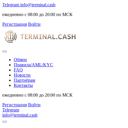
Telegram
info@terminal.cash
ежедневно с 08:00 до 20:00 по МСК
Регистрация
Войти
Обмен
Правила/AML/KYC
FAQ
Новости
Партнёрам
Контакты
ежедневно с 08:00 до 20:00 по МСК
Регистрация
Войти
Telegram
info@terminal.cash