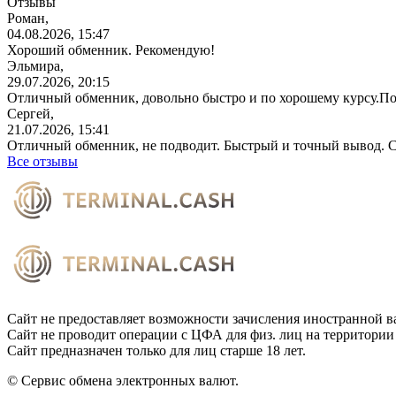
Отзывы
Роман,
04.08.2026, 15:47
Хороший обменник. Рекомендую!
Эльмира,
29.07.2026, 20:15
Отличный обменник, довольно быстро и по хорошему курсу.П
Сергей,
21.07.2026, 15:41
Отличный обменник, не подводит. Быстрый и точный вывод. С
Все отзывы
Сайт не предоставляет возможности зачисления иностранной в
Сайт не проводит операции с ЦФА для физ. лиц на территории
Сайт предназначен только для лиц старше 18 лет.
© Сервис обмена электронных валют.