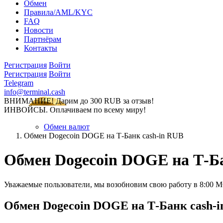
Обмен
Правила/AML/KYC
FAQ
Новости
Партнёрам
Контакты
Регистрация
Войти
Регистрация
Войти
Telegram
info@terminal.cash
ВНИМАНИЕ! Дарим до 300 RUB за отзыв!
ИНВОЙСЫ. Оплачиваем по всему миру!
Обмен валют
Обмен Dogecoin DOGE на Т-Банк cash-in RUB
Обмен Dogecoin DOGE на Т-Ба
Уважаемые пользователи, мы возобновим свою работу в 8:00 
Обмен Dogecoin DOGE на Т-Банк cash-