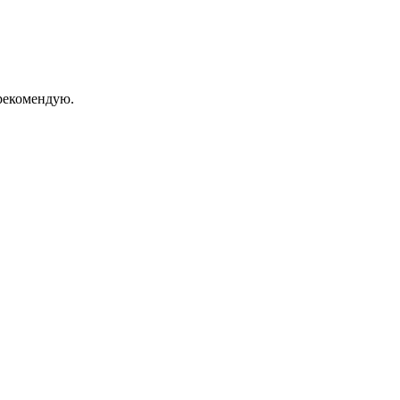
екомендую.