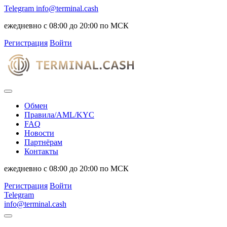
Telegram
info@terminal.cash
ежедневно с 08:00 до 20:00 по МСК
Регистрация
Войти
Обмен
Правила/AML/KYC
FAQ
Новости
Партнёрам
Контакты
ежедневно с 08:00 до 20:00 по МСК
Регистрация
Войти
Telegram
info@terminal.cash