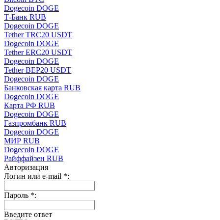
Dogecoin DOGE
Т-Банк RUB
Dogecoin DOGE
Tether TRC20 USDT
Dogecoin DOGE
Tether ERC20 USDT
Dogecoin DOGE
Tether BEP20 USDT
Dogecoin DOGE
Банковская карта RUB
Dogecoin DOGE
Карта РФ RUB
Dogecoin DOGE
Газпромбанк RUB
Dogecoin DOGE
МИР RUB
Dogecoin DOGE
Райффайзен RUB
Авторизация
Логин или e-mail
*
:
Пароль
*
:
Введите ответ