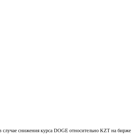
, в случае снижения курса DOGE относительно KZT на бирже