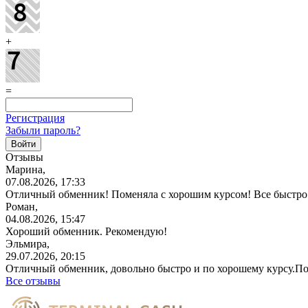
+
=
Регистрация
Забыли пароль?
Отзывы
Марина,
07.08.2026, 17:33
Отличный обменник! Поменяла с хорошим курсом! Все быстро 
Роман,
04.08.2026, 15:47
Хороший обменник. Рекомендую!
Эльмира,
29.07.2026, 20:15
Отличный обменник, довольно быстро и по хорошему курсу.П
Все отзывы