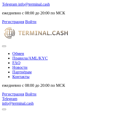
Telegram
info@terminal.cash
ежедневно с 08:00 до 20:00 по МСК
Регистрация
Войти
Обмен
Правила/AML/KYC
FAQ
Новости
Партнёрам
Контакты
ежедневно с 08:00 до 20:00 по МСК
Регистрация
Войти
Telegram
info@terminal.cash