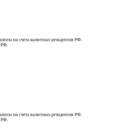
алюты на счета валютных резидентов РФ.
 РФ.
алюты на счета валютных резидентов РФ.
 РФ.