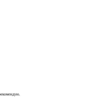
екомендую.