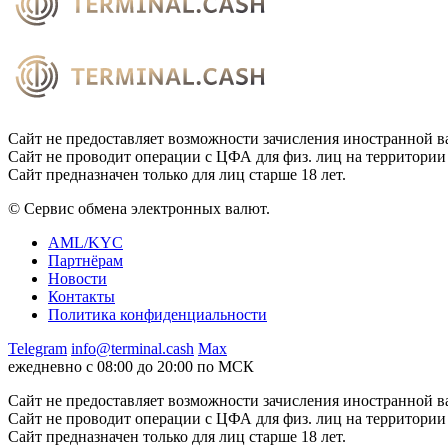
Сайт не предоставляет возможности зачисления иностранной в
Сайт не проводит операции с ЦФА для физ. лиц на территории
Сайт предназначен только для лиц старше 18 лет.
© Сервис обмена электронных валют.
AML/KYC
Партнёрам
Новости
Контакты
Политика конфиденциальности
Telegram
info@terminal.cash
Max
ежедневно с 08:00 до 20:00 по МСК
Сайт не предоставляет возможности зачисления иностранной в
Сайт не проводит операции с ЦФА для физ. лиц на территории
Сайт предназначен только для лиц старше 18 лет.