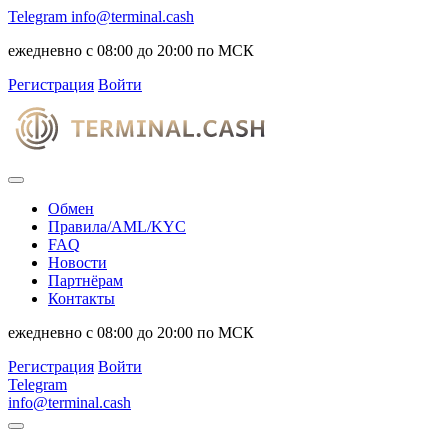
Telegram
info@terminal.cash
ежедневно с 08:00 до 20:00 по МСК
Регистрация
Войти
Обмен
Правила/AML/KYC
FAQ
Новости
Партнёрам
Контакты
ежедневно с 08:00 до 20:00 по МСК
Регистрация
Войти
Telegram
info@terminal.cash