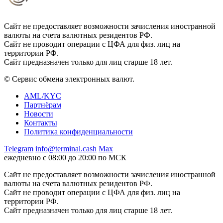
Сайт не предоставляет возможности зачисления иностранной
валюты на счета валютных резидентов РФ.
Сайт не проводит операции с ЦФА для физ. лиц на
территории РФ.
Сайт предназначен только для лиц старше 18 лет.
© Сервис обмена электронных валют.
AML/KYC
Партнёрам
Новости
Контакты
Политика конфиденциальности
Telegram
info@terminal.cash
Max
ежедневно с 08:00 до 20:00 по МСК
Сайт не предоставляет возможности зачисления иностранной
валюты на счета валютных резидентов РФ.
Сайт не проводит операции с ЦФА для физ. лиц на
территории РФ.
Сайт предназначен только для лиц старше 18 лет.