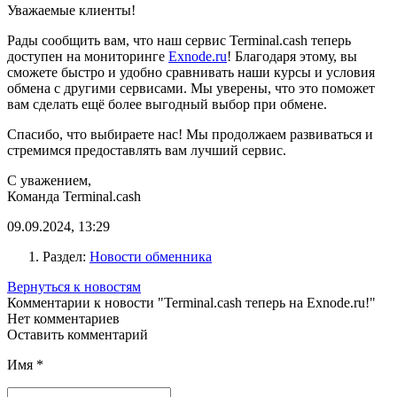
Уважаемые клиенты!
Рады сообщить вам, что наш сервис Terminal.cash теперь
доступен на мониторинге
Exnode.ru
! Благодаря этому, вы
сможете быстро и удобно сравнивать наши курсы и условия
обмена с другими сервисами. Мы уверены, что это поможет
вам сделать ещё более выгодный выбор при обмене.
Спасибо, что выбираете нас! Мы продолжаем развиваться и
стремимся предоставлять вам лучший сервис.
С уважением,
Команда Terminal.cash
09.09.2024, 13:29
Раздел:
Новости обменника
Вернуться к новостям
Комментарии к новости "Terminal.cash теперь на Exnode.ru!"
Нет комментариев
Оставить комментарий
Имя
*