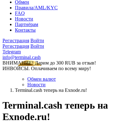
Обмен
Правила/AML/KYC
FAQ
Новости
Партнёрам
Контакты
Регистрация
Войти
Регистрация
Войти
Telegram
info@terminal.cash
ВНИМАНИЕ! Дарим до 300 RUB за отзыв!
ИНВОЙСЫ. Оплачиваем по всему миру!
Обмен валют
Новости
Terminal.cash теперь на Exnode.ru!
Terminal.cash теперь на
Exnode.ru!