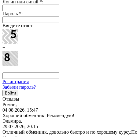
Логин или e-mail
*
:
Пароль
*
:
Введите ответ
+
=
Регистрация
Забыли пароль?
Отзывы
Роман,
04.08.2026, 15:47
Хороший обменник. Рекомендую!
Эльмира,
29.07.2026, 20:15
Отличный обменник, довольно быстро и по хорошему курсу.П