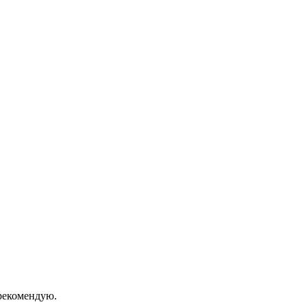
екомендую.