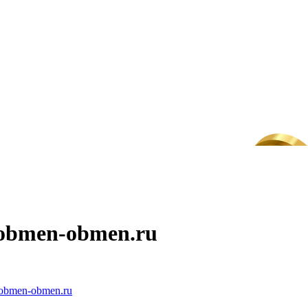
eobmen-obmen.ru
obmen-obmen.ru