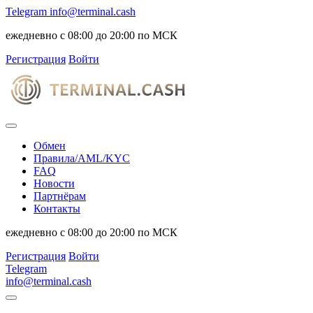
Telegram
info@terminal.cash
ежедневно с 08:00 до 20:00 по МСК
Регистрация
Войти
Обмен
Правила/AML/KYC
FAQ
Новости
Партнёрам
Контакты
ежедневно с 08:00 до 20:00 по МСК
Регистрация
Войти
Telegram
info@terminal.cash