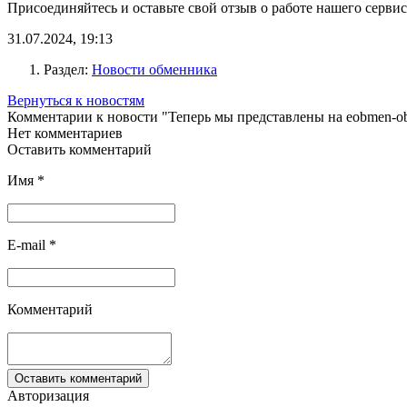
Присоединяйтесь и оставьте свой отзыв о работе нашего сервис
31.07.2024, 19:13
Раздел:
Новости обменника
Вернуться к новостям
Комментарии к новости "Теперь мы представлены на eobmen-o
Нет комментариев
Оставить комментарий
Имя
*
E-mail
*
Комментарий
Авторизация