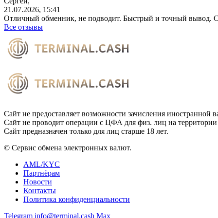
Сергей,
21.07.2026, 15:41
Отличный обменник, не подводит. Быстрый и точный вывод. С
Все отзывы
Сайт не предоставляет возможности зачисления иностранной в
Сайт не проводит операции с ЦФА для физ. лиц на территории
Сайт предназначен только для лиц старше 18 лет.
© Сервис обмена электронных валют.
AML/KYC
Партнёрам
Новости
Контакты
Политика конфиденциальности
Telegram
info@terminal.cash
Max