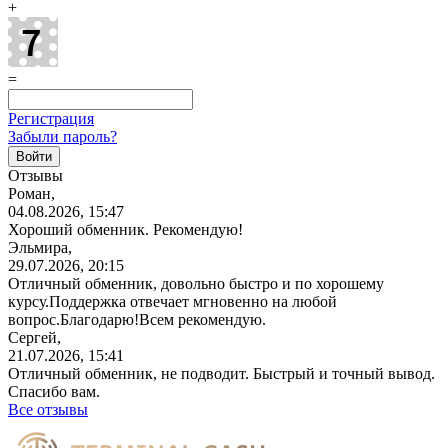
+
=
Регистрация
Забыли пароль?
Отзывы
Роман,
04.08.2026, 15:47
Хороший обменник. Рекомендую!
Эльмира,
29.07.2026, 20:15
Отличный обменник, довольно быстро и по хорошему
курсу.Поддержка отвечает мгновенно на любой
вопрос.Благодарю!Всем
рекомендую.
Сергей,
21.07.2026, 15:41
Отличный обменник, не подводит. Быстрый и точный вывод.
Спасибо вам.
Все отзывы