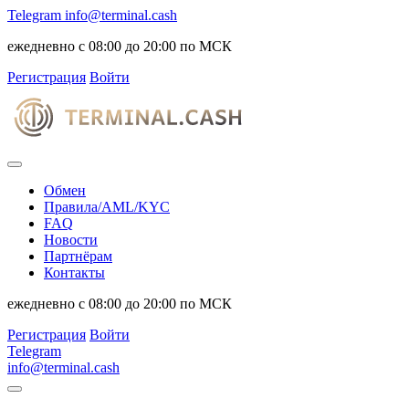
Telegram
info@terminal.cash
ежедневно с 08:00 до 20:00 по МСК
Регистрация
Войти
Обмен
Правила/AML/KYC
FAQ
Новости
Партнёрам
Контакты
ежедневно с 08:00 до 20:00 по МСК
Регистрация
Войти
Telegram
info@terminal.cash