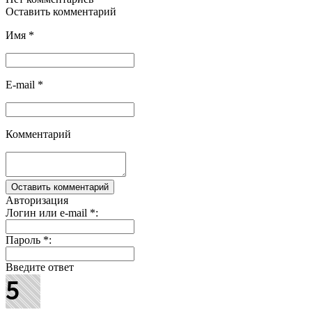
Оставить комментарий
Имя
*
E-mail
*
Комментарий
Авторизация
Логин или e-mail
*
:
Пароль
*
:
Введите ответ