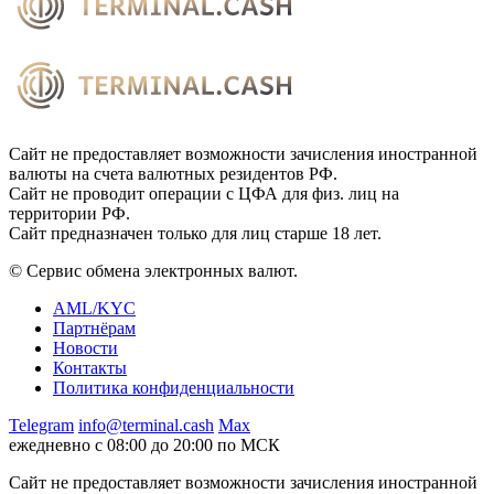
Сайт не предоставляет возможности зачисления иностранной
валюты на счета валютных резидентов РФ.
Сайт не проводит операции с ЦФА для физ. лиц на
территории РФ.
Сайт предназначен только для лиц старше 18 лет.
© Сервис обмена электронных валют.
AML/KYC
Партнёрам
Новости
Контакты
Политика конфиденциальности
Telegram
info@terminal.cash
Max
ежедневно с 08:00 до 20:00 по МСК
Сайт не предоставляет возможности зачисления иностранной