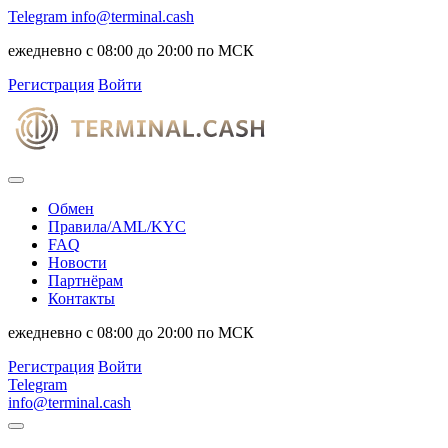
Telegram
info@terminal.cash
ежедневно с 08:00 до 20:00 по МСК
Регистрация
Войти
Обмен
Правила/AML/KYC
FAQ
Новости
Партнёрам
Контакты
ежедневно с 08:00 до 20:00 по МСК
Регистрация
Войти
Telegram
info@terminal.cash