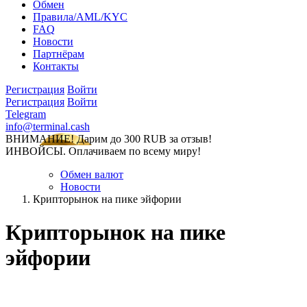
Обмен
Правила/AML/KYC
FAQ
Новости
Партнёрам
Контакты
Регистрация
Войти
Регистрация
Войти
Telegram
info@terminal.cash
ВНИМАНИЕ! Дарим до 300 RUB за отзыв!
ИНВОЙСЫ. Оплачиваем по всему миру!
Обмен валют
Новости
Крипторынок на пике эйфории
Крипторынок на пике
эйфории