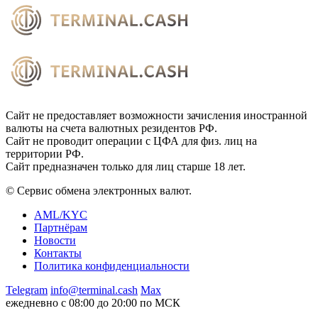
Сайт не предоставляет возможности зачисления иностранной
валюты на счета валютных резидентов РФ.
Сайт не проводит операции с ЦФА для физ. лиц на
территории РФ.
Сайт предназначен только для лиц старше 18 лет.
© Сервис обмена электронных валют.
AML/KYC
Партнёрам
Новости
Контакты
Политика конфиденциальности
Telegram
info@terminal.cash
Max
ежедневно с 08:00 до 20:00 по МСК