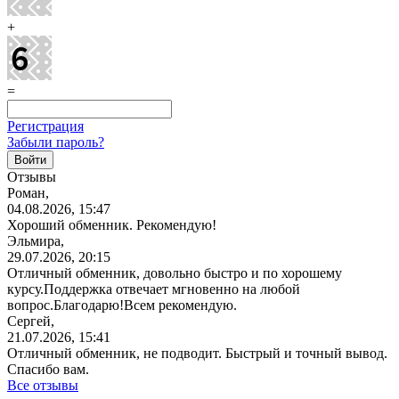
+
=
Регистрация
Забыли пароль?
Отзывы
Роман,
04.08.2026, 15:47
Хороший обменник. Рекомендую!
Эльмира,
29.07.2026, 20:15
Отличный обменник, довольно быстро и по хорошему
курсу.Поддержка отвечает мгновенно на любой
вопрос.Благодарю!Всем
рекомендую.
Сергей,
21.07.2026, 15:41
Отличный обменник, не подводит. Быстрый и точный вывод.
Спасибо вам.
Все отзывы