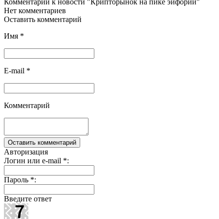
Комментарии к новости "Крипторынок на пике эйфории"
Нет комментариев
Оставить комментарий
Имя
*
E-mail
*
Комментарий
Авторизация
Логин или e-mail
*
:
Пароль
*
:
Введите ответ