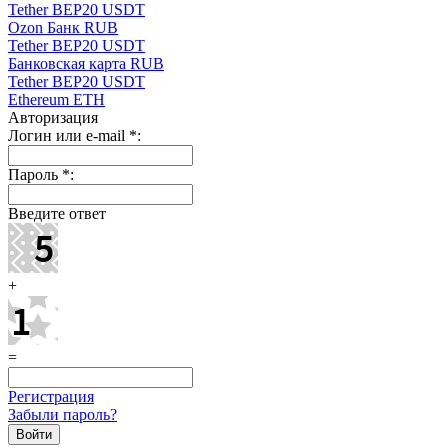
Tether BEP20 USDT
Ozon Банк RUB
Tether BEP20 USDT
Банковская карта RUB
Tether BEP20 USDT
Ethereum ETH
Авторизация
Логин или e-mail
*
:
Пароль
*
:
Введите ответ
+
=
Регистрация
Забыли пароль?