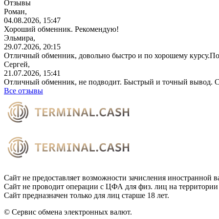
Отзывы
Роман,
04.08.2026, 15:47
Хороший обменник. Рекомендую!
Эльмира,
29.07.2026, 20:15
Отличный обменник, довольно быстро и по хорошему курсу.П
Сергей,
21.07.2026, 15:41
Отличный обменник, не подводит. Быстрый и точный вывод. С
Все отзывы
Сайт не предоставляет возможности зачисления иностранной в
Сайт не проводит операции с ЦФА для физ. лиц на территории
Сайт предназначен только для лиц старше 18 лет.
© Сервис обмена электронных валют.