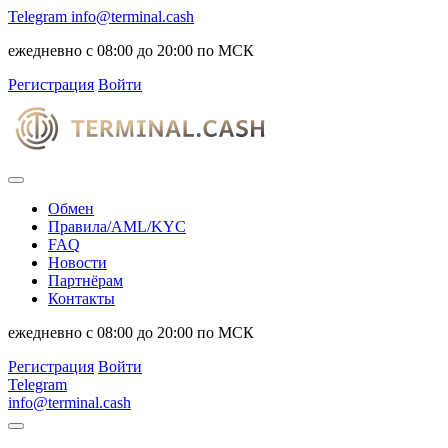
Telegram
info@terminal.cash
ежедневно с 08:00 до 20:00 по МСК
Регистрация
Войти
Обмен
Правила/AML/KYC
FAQ
Новости
Партнёрам
Контакты
ежедневно с 08:00 до 20:00 по МСК
Регистрация
Войти
Telegram
info@terminal.cash