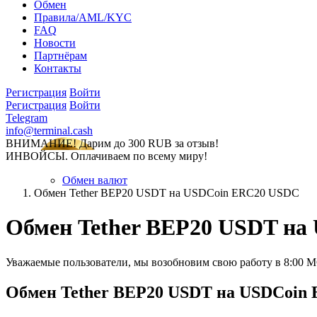
Обмен
Правила/AML/KYC
FAQ
Новости
Партнёрам
Контакты
Регистрация
Войти
Регистрация
Войти
Telegram
info@terminal.cash
ВНИМАНИЕ! Дарим до 300 RUB за отзыв!
ИНВОЙСЫ. Оплачиваем по всему миру!
Обмен валют
Обмен Tether BEP20 USDT на USDCoin ERC20 USDC
Обмен Tether BEP20 USDT н
Уважаемые пользователи, мы возобновим свою работу в 8:00 
Обмен Tether BEP20 USDT на USDCoin