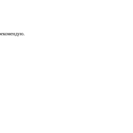
екомендую.