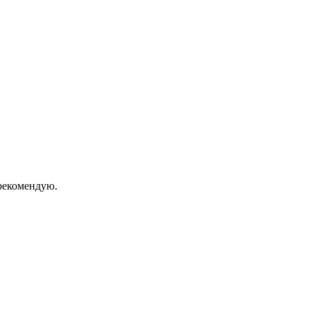
екомендую.