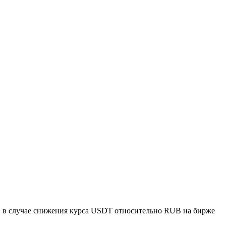
н, в случае снижения курса USDT относительно RUB на бирже