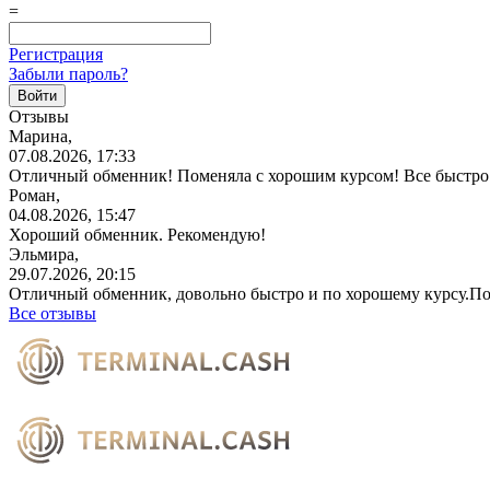
=
Регистрация
Забыли пароль?
Отзывы
Марина,
07.08.2026, 17:33
Отличный обменник! Поменяла с хорошим курсом! Все быстро 
Роман,
04.08.2026, 15:47
Хороший обменник. Рекомендую!
Эльмира,
29.07.2026, 20:15
Отличный обменник, довольно быстро и по хорошему курсу.П
Все отзывы