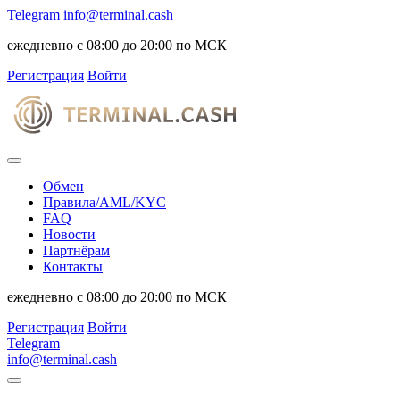
Telegram
info@terminal.cash
ежедневно с 08:00 до 20:00 по МСК
Регистрация
Войти
Обмен
Правила/AML/KYC
FAQ
Новости
Партнёрам
Контакты
ежедневно с 08:00 до 20:00 по МСК
Регистрация
Войти
Telegram
info@terminal.cash