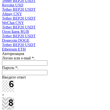
Tether BEP20 USDT
Revolut USD
Tether BEP20 USDT
Alipay CNY
Tether BEP20 USDT
WeChat CNY
Tether BEP20 USDT
Ozon Банк RUB
Tether BEP20 USDT
Dogecoin DOGE
Tether BEP20 USDT
Ethereum ETH
Авторизация
Логин или e-mail
*
:
Пароль
*
:
Введите ответ
+