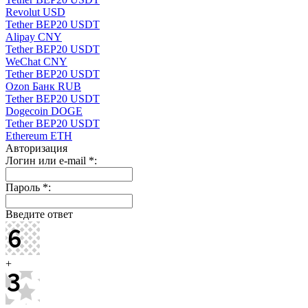
Revolut USD
Tether BEP20 USDT
Alipay CNY
Tether BEP20 USDT
WeChat CNY
Tether BEP20 USDT
Ozon Банк RUB
Tether BEP20 USDT
Dogecoin DOGE
Tether BEP20 USDT
Ethereum ETH
Авторизация
Логин или e-mail
*
:
Пароль
*
:
Введите ответ
+