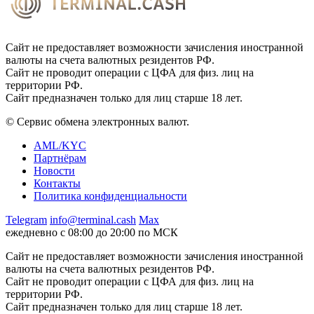
Сайт не предоставляет возможности зачисления иностранной
валюты на счета валютных резидентов РФ.
Сайт не проводит операции с ЦФА для физ. лиц на
территории РФ.
Сайт предназначен только для лиц старше 18 лет.
© Сервис обмена электронных валют.
AML/KYC
Партнёрам
Новости
Контакты
Политика конфиденциальности
Telegram
info@terminal.cash
Max
ежедневно с 08:00 до 20:00 по МСК
Сайт не предоставляет возможности зачисления иностранной
валюты на счета валютных резидентов РФ.
Сайт не проводит операции с ЦФА для физ. лиц на
территории РФ.
Сайт предназначен только для лиц старше 18 лет.