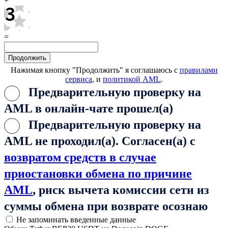
+
=
Нажимая кнопку "Продолжить" я соглашаюсь с
правилами
сервиса
, и
политикой AML
.
Предварительную проверку на
AML в онлайн-чате прошел(а)
Предварительную проверку на
AML не проходил(а). Согласен(а) с
возвратом средств в случае
приостановки обмена по причине
AML
, риск вычета комиссии сети из
суммы обмена при возврате осознаю
Не запоминать введенные данные