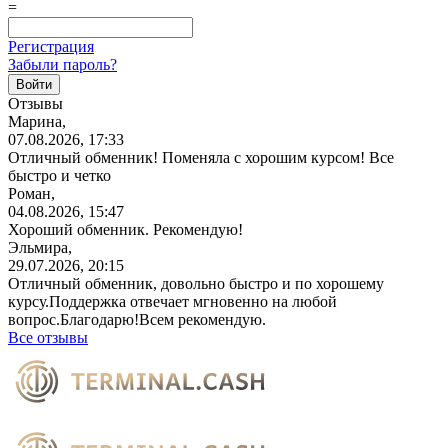
=
Регистрация
Забыли пароль?
Отзывы
Марина,
07.08.2026, 17:33
Отличный обменник! Поменяла с хорошим курсом! Все
быстро и четко
Роман,
04.08.2026, 15:47
Хороший обменник. Рекомендую!
Эльмира,
29.07.2026, 20:15
Отличный обменник, довольно быстро и по хорошему
курсу.Поддержка отвечает мгновенно на любой
вопрос.Благодарю!Всем
рекомендую.
Все отзывы