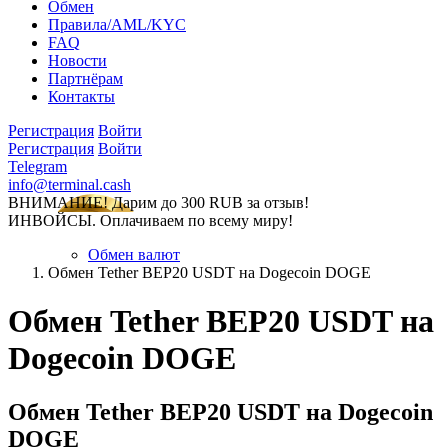
Обмен
Правила/AML/KYC
FAQ
Новости
Партнёрам
Контакты
Регистрация
Войти
Регистрация
Войти
Telegram
info@terminal.cash
ВНИМАНИЕ! Дарим до 300 RUB за отзыв!
ИНВОЙСЫ. Оплачиваем по всему миру!
Обмен валют
Обмен Tether BEP20 USDT на Dogecoin DOGE
Обмен Tether BEP20 USDT на
Dogecoin DOGE
Обмен Tether BEP20 USDT на Dogecoin
DOGE