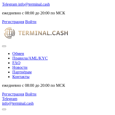
Telegram
info@terminal.cash
ежедневно с 08:00 до 20:00 по МСК
Регистрация
Войти
Обмен
Правила/AML/KYC
FAQ
Новости
Партнёрам
Контакты
ежедневно с 08:00 до 20:00 по МСК
Регистрация
Войти
Telegram
info@terminal.cash