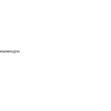
екомендую.