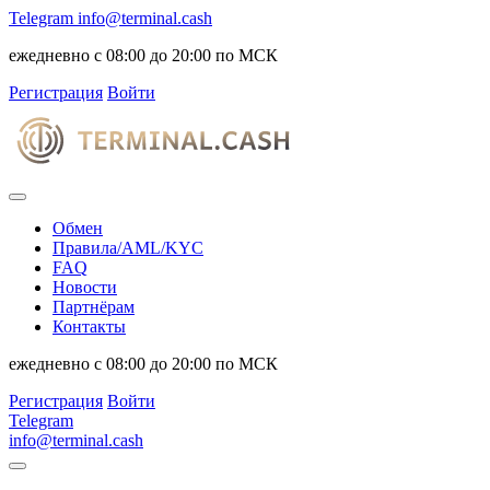
Telegram
info@terminal.cash
ежедневно с 08:00 до 20:00 по МСК
Регистрация
Войти
Обмен
Правила/AML/KYC
FAQ
Новости
Партнёрам
Контакты
ежедневно с 08:00 до 20:00 по МСК
Регистрация
Войти
Telegram
info@terminal.cash