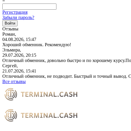
=
Регистрация
Забыли пароль?
Отзывы
Роман,
04.08.2026, 15:47
Хороший обменник. Рекомендую!
Эльмира,
29.07.2026, 20:15
Отличный обменник, довольно быстро и по хорошему курсу.П
Сергей,
21.07.2026, 15:41
Отличный обменник, не подводит. Быстрый и точный вывод. С
Все отзывы