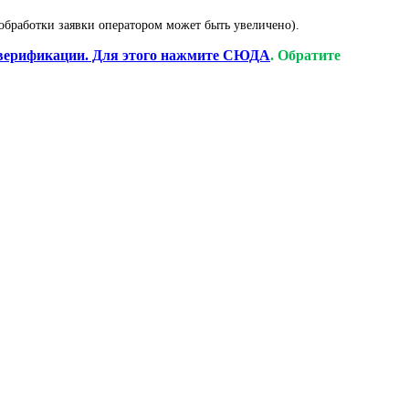
обработки заявки оператором может быть увеличено).
верификации. Для этого нажмите СЮДА
. Обратите