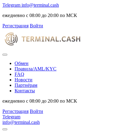
Telegram
info@terminal.cash
ежедневно с 08:00 до 20:00 по МСК
Регистрация
Войти
Обмен
Правила/AML/KYC
FAQ
Новости
Партнёрам
Контакты
ежедневно с 08:00 до 20:00 по МСК
Регистрация
Войти
Telegram
info@terminal.cash