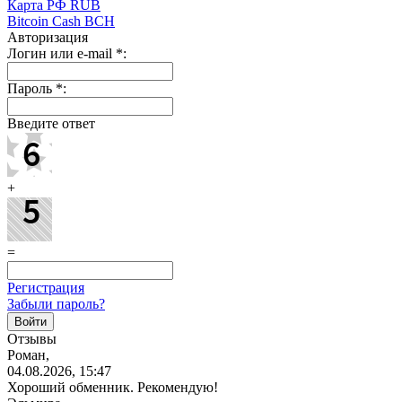
Карта РФ RUB
Bitcoin Cash BCH
Авторизация
Логин или e-mail
*
:
Пароль
*
:
Введите ответ
+
=
Регистрация
Забыли пароль?
Отзывы
Роман,
04.08.2026, 15:47
Хороший обменник. Рекомендую!