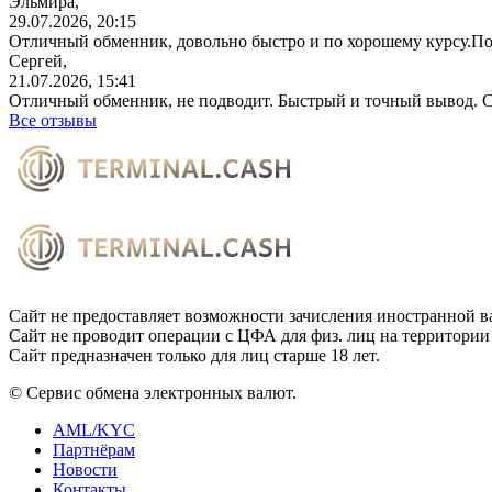
Эльмира,
29.07.2026, 20:15
Отличный обменник, довольно быстро и по хорошему курсу.П
Сергей,
21.07.2026, 15:41
Отличный обменник, не подводит. Быстрый и точный вывод. С
Все отзывы
Сайт не предоставляет возможности зачисления иностранной в
Сайт не проводит операции с ЦФА для физ. лиц на территории
Сайт предназначен только для лиц старше 18 лет.
© Сервис обмена электронных валют.
AML/KYC
Партнёрам
Новости
Контакты