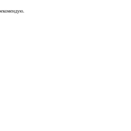
екомендую.