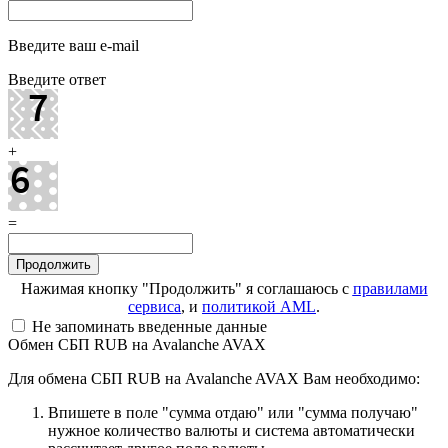
Введите ваш e-mail
Введите ответ
+
=
Нажимая кнопку "Продолжить" я соглашаюсь с
правилами
сервиса
, и
политикой AML
.
Не запоминать введенные данные
Обмен СБП RUB на Avalanche AVAX
Для обмена СБП RUB на Avalanche AVAX Вам необходимо:
Впишете в поле "сумма отдаю" или "сумма получаю"
нужное количество валюты и система автоматически