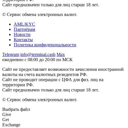
Сайт предназначен только для лиц старше 18 лет.
© Сервис обмена электронных валют.
AML/KYC
Партнёрам
Новости
Контакты
Политика конфиденциальности
Telegram
info@terminal.cash
Max
ежедневно с 08:00 до 20:00 по МСК
Сайт не предоставляет возможности зачисления иностранной
валюты на счета валютных резидентов РФ.
Сайт не проводит операции с ЦФА для физ. лиц на
территории РФ.
Сайт предназначен только для лиц старше 18 лет.
© Сервис обмена электронных валют.
Выбрать файл
Give
Get
Exchange