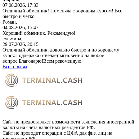
07.08.2026, 17:33
Отличный обменник! Поменяла с хорошим курсом! Все
быстро и четко
Роман,
04.08.2026, 15:47
Хороший обменник. Рекомендую!
Эльмира,
29.07.2026, 20:15
Отличный обменник, довольно быстро и по хорошему
курсу.Поддержка отвечает мгновенно на любой
вопрос.Благодарю!Всем
рекомендую.
Все отзывы
Сайт не предоставляет возможности зачисления иностранной
валюты на счета валютных резидентов РФ.
Сайт не проводит операции с ЦФА для физ. лиц на
территории РФ.