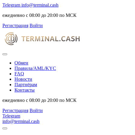
Telegram
info@terminal.cash
ежедневно с 08:00 до 20:00 по МСК
Регистрация
Войти
Обмен
Правила/AML/KYC
FAQ
Новости
Партнёрам
Контакты
ежедневно с 08:00 до 20:00 по МСК
Регистрация
Войти
Telegram
info@terminal.cash