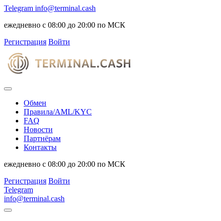
Telegram
info@terminal.cash
ежедневно с 08:00 до 20:00 по МСК
Регистрация
Войти
Обмен
Правила/AML/KYC
FAQ
Новости
Партнёрам
Контакты
ежедневно с 08:00 до 20:00 по МСК
Регистрация
Войти
Telegram
info@terminal.cash