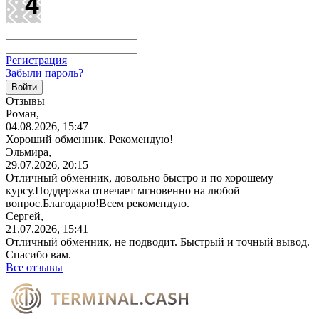
=
Регистрация
Забыли пароль?
Отзывы
Роман,
04.08.2026, 15:47
Хороший обменник. Рекомендую!
Эльмира,
29.07.2026, 20:15
Отличный обменник, довольно быстро и по хорошему
курсу.Поддержка отвечает мгновенно на любой
вопрос.Благодарю!Всем
рекомендую.
Сергей,
21.07.2026, 15:41
Отличный обменник, не подводит. Быстрый и точный вывод.
Спасибо вам.
Все отзывы