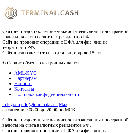
Сайт не предоставляет возможности зачисления иностранной
валюты на счета валютных резидентов РФ.
Сайт не проводит операции с ЦФА для физ. лиц на
территории РФ.
Сайт предназначен только для лиц старше 18 лет.
© Сервис обмена электронных валют.
AML/KYC
Партнёрам
Новости
Контакты
Политика конфиденциальности
Telegram
info@terminal.cash
Max
ежедневно с 08:00 до 20:00 по МСК
Сайт не предоставляет возможности зачисления иностранной
валюты на счета валютных резидентов РФ.
Сайт не проводит операции с ЦФА для физ. лиц на