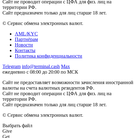
Сайт не проводит операции с ЦФА для физ. лиц на
территории РФ.
Сайт предназначен только для лиц старше 18 лет.
© Сервис обмена электронных валют.
AML/KYC
Партнёрам
Новости
Контакты
Политика конфиденциальности
Telegram
info@terminal.cash
Max
ежедневно с 08:00 до 20:00 по МСК
Сайт не предоставляет возможности зачисления иностранной
валюты на счета валютных резидентов РФ.
Сайт не проводит операции с ЦФА для физ. лиц на
территории РФ.
Сайт предназначен только для лиц старше 18 лет.
© Сервис обмена электронных валют.
Выбрать файл
Give
Get