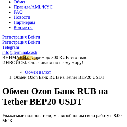
Обмен
Правила/AML/KYC
FAQ
Новости
Партнёрам
Контакты
Регистрация
Войти
Регистрация
Войти
Telegram
info@terminal.cash
ВНИМАНИЕ! Дарим до 300 RUB за отзыв!
ИНВОЙСЫ. Оплачиваем по всему миру!
Обмен валют
Обмен Ozon Банк RUB на Tether BEP20 USDT
Обмен Ozon Банк RUB на
Tether BEP20 USDT
Уважаемые пользователи, мы возобновим свою работу в 8:00
МСК