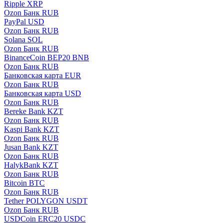
Ripple XRP
Ozon Банк RUB
PayPal USD
Ozon Банк RUB
Solana SOL
Ozon Банк RUB
BinanceCoin BEP20 BNB
Ozon Банк RUB
Банковская карта EUR
Ozon Банк RUB
Банковская карта USD
Ozon Банк RUB
Bereke Bank KZT
Ozon Банк RUB
Kaspi Bank KZT
Ozon Банк RUB
Jusan Bank KZT
Ozon Банк RUB
HalykBank KZT
Ozon Банк RUB
Bitcoin BTC
Ozon Банк RUB
Tether POLYGON USDT
Ozon Банк RUB
USDCoin ERC20 USDC