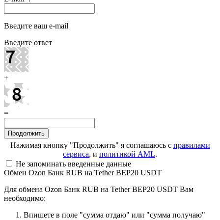
Введите ваш e-mail
Введите ответ
+
=
Нажимая кнопку "Продолжить" я соглашаюсь с
правилами
сервиса
, и
политикой AML
.
Не запоминать введенные данные
Обмен Ozon Банк RUB на Tether BEP20 USDT
Для обмена Ozon Банк RUB на Tether BEP20 USDT Вам
необходимо:
Впишете в поле "сумма отдаю" или "сумма получаю"