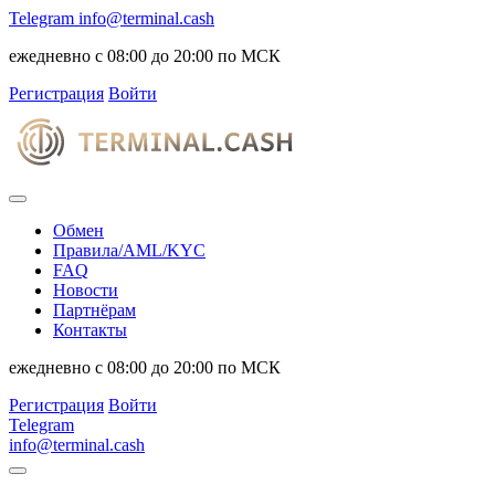
Telegram
info@terminal.cash
ежедневно с 08:00 до 20:00 по МСК
Регистрация
Войти
Обмен
Правила/AML/KYC
FAQ
Новости
Партнёрам
Контакты
ежедневно с 08:00 до 20:00 по МСК
Регистрация
Войти
Telegram
info@terminal.cash