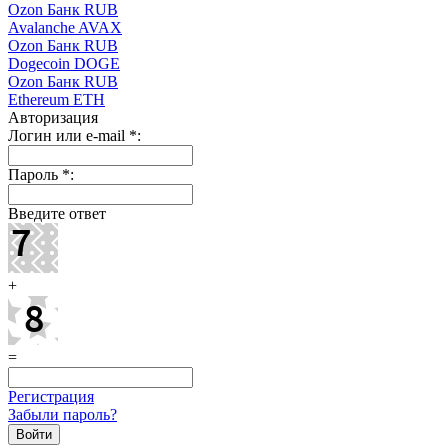
Ozon Банк RUB
Avalanche AVAX
Ozon Банк RUB
Dogecoin DOGE
Ozon Банк RUB
Ethereum ETH
Авторизация
Логин или e-mail
*
:
Пароль
*
:
Введите ответ
+
=
Регистрация
Забыли пароль?