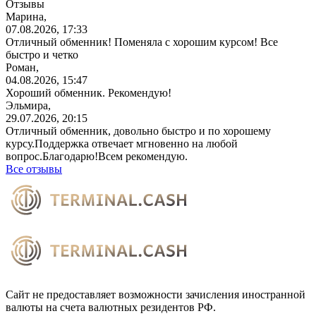
Отзывы
Марина,
07.08.2026, 17:33
Отличный обменник! Поменяла с хорошим курсом! Все
быстро и четко
Роман,
04.08.2026, 15:47
Хороший обменник. Рекомендую!
Эльмира,
29.07.2026, 20:15
Отличный обменник, довольно быстро и по хорошему
курсу.Поддержка отвечает мгновенно на любой
вопрос.Благодарю!Всем
рекомендую.
Все отзывы
Сайт не предоставляет возможности зачисления иностранной
валюты на счета валютных резидентов РФ.