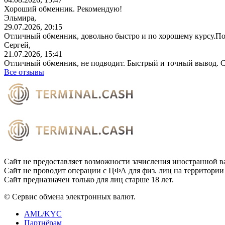
Хороший обменник. Рекомендую!
Эльмира,
29.07.2026, 20:15
Отличный обменник, довольно быстро и по хорошему курсу.П
Сергей,
21.07.2026, 15:41
Отличный обменник, не подводит. Быстрый и точный вывод. С
Все отзывы
Сайт не предоставляет возможности зачисления иностранной в
Сайт не проводит операции с ЦФА для физ. лиц на территории
Сайт предназначен только для лиц старше 18 лет.
© Сервис обмена электронных валют.
AML/KYC
Партнёрам