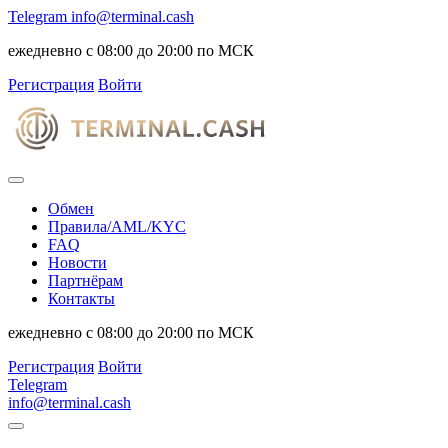
Telegram
info@terminal.cash
ежедневно с 08:00 до 20:00 по МСК
Регистрация
Войти
Обмен
Правила/AML/KYC
FAQ
Новости
Партнёрам
Контакты
ежедневно с 08:00 до 20:00 по МСК
Регистрация
Войти
Telegram
info@terminal.cash