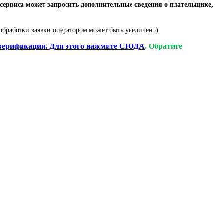
сервиса может запросить дополнительные сведения о плательщике,
обработки заявки оператором может быть увеличено).
верификации. Для этого нажмите СЮДА
. Обратите