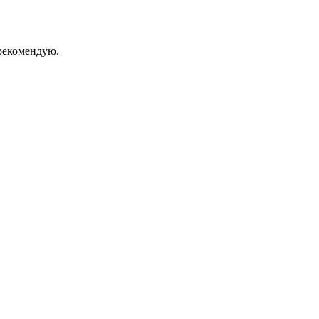
екомендую.