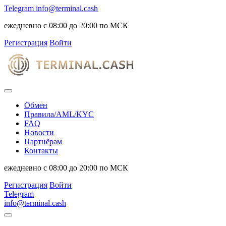
Telegram
info@terminal.cash
ежедневно с 08:00 до 20:00 по МСК
Регистрация
Войти
Обмен
Правила/AML/KYC
FAQ
Новости
Партнёрам
Контакты
ежедневно с 08:00 до 20:00 по МСК
Регистрация
Войти
Telegram
info@terminal.cash