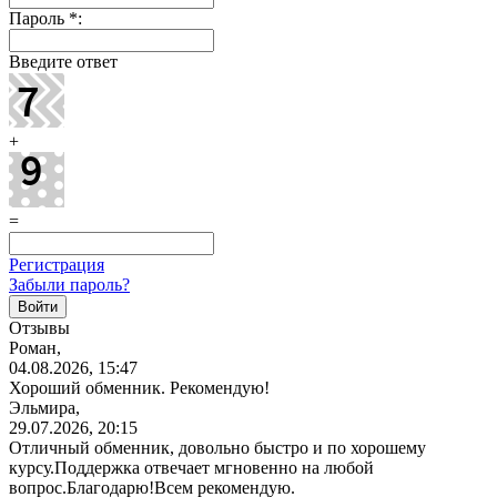
Пароль
*
:
Введите ответ
+
=
Регистрация
Забыли пароль?
Отзывы
Роман,
04.08.2026, 15:47
Хороший обменник. Рекомендую!
Эльмира,
29.07.2026, 20:15
Отличный обменник, довольно быстро и по хорошему
курсу.Поддержка отвечает мгновенно на любой
вопрос.Благодарю!Всем
рекомендую.