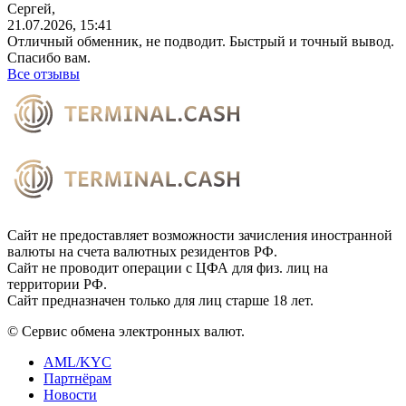
Сергей,
21.07.2026, 15:41
Отличный обменник, не подводит. Быстрый и точный вывод.
Спасибо вам.
Все отзывы
Сайт не предоставляет возможности зачисления иностранной
валюты на счета валютных резидентов РФ.
Сайт не проводит операции с ЦФА для физ. лиц на
территории РФ.
Сайт предназначен только для лиц старше 18 лет.
© Сервис обмена электронных валют.
AML/KYC
Партнёрам
Новости