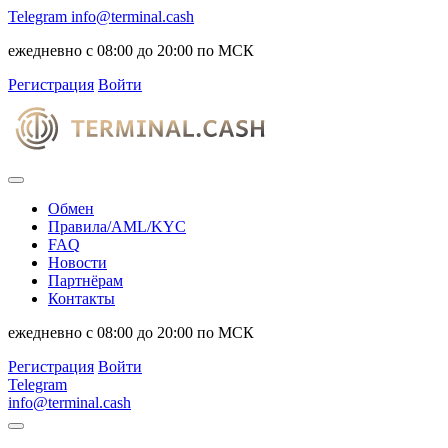
Telegram
info@terminal.cash
ежедневно с 08:00 до 20:00 по МСК
Регистрация
Войти
Обмен
Правила/AML/KYC
FAQ
Новости
Партнёрам
Контакты
ежедневно с 08:00 до 20:00 по МСК
Регистрация
Войти
Telegram
info@terminal.cash