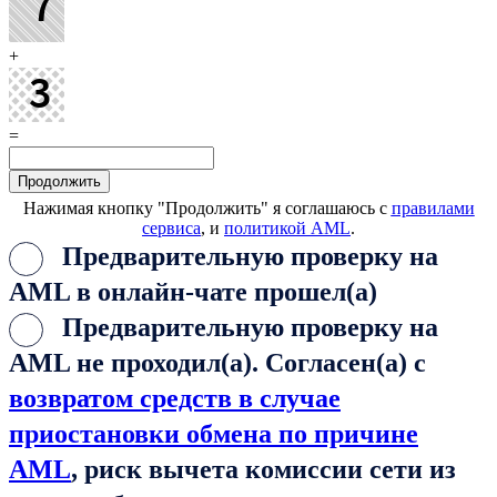
+
=
Нажимая кнопку "Продолжить" я соглашаюсь с
правилами
сервиса
, и
политикой AML
.
Предварительную проверку на
AML в онлайн-чате прошел(а)
Предварительную проверку на
AML не проходил(а). Согласен(а) с
возвратом средств в случае
приостановки обмена по причине
AML
, риск вычета комиссии сети из