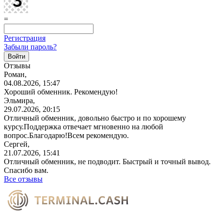
=
Регистрация
Забыли пароль?
Отзывы
Роман,
04.08.2026, 15:47
Хороший обменник. Рекомендую!
Эльмира,
29.07.2026, 20:15
Отличный обменник, довольно быстро и по хорошему
курсу.Поддержка отвечает мгновенно на любой
вопрос.Благодарю!Всем
рекомендую.
Сергей,
21.07.2026, 15:41
Отличный обменник, не подводит. Быстрый и точный вывод.
Спасибо вам.
Все отзывы