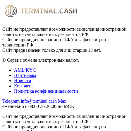
Сайт не предоставляет возможности зачисления иностранной
валюты на счета валютных резидентов РФ.
Сайт не проводит операции с ЦФА для физ. лиц на
территории РФ.
Сайт предназначен только для лиц старше 18 лет.
© Сервис обмена электронных валют.
AML/KYC
Партнёрам
Новости
Контакты
Политика конфиденциальности
Telegram
info@terminal.cash
Max
ежедневно с 08:00 до 20:00 по МСК
Сайт не предоставляет возможности зачисления иностранной
валюты на счета валютных резидентов РФ.
Сайт не проводит операции с ЦФА для физ. лиц на