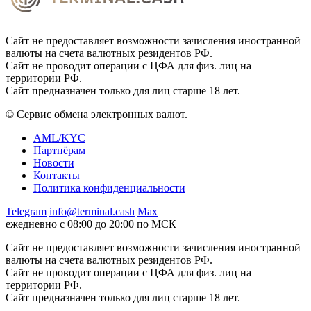
Сайт не предоставляет возможности зачисления иностранной
валюты на счета валютных резидентов РФ.
Сайт не проводит операции с ЦФА для физ. лиц на
территории РФ.
Сайт предназначен только для лиц старше 18 лет.
© Сервис обмена электронных валют.
AML/KYC
Партнёрам
Новости
Контакты
Политика конфиденциальности
Telegram
info@terminal.cash
Max
ежедневно с 08:00 до 20:00 по МСК
Сайт не предоставляет возможности зачисления иностранной
валюты на счета валютных резидентов РФ.
Сайт не проводит операции с ЦФА для физ. лиц на
территории РФ.
Сайт предназначен только для лиц старше 18 лет.