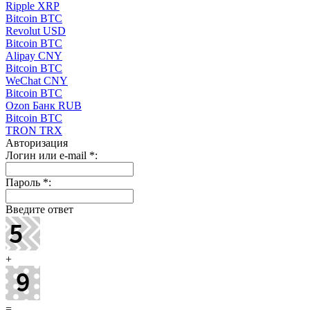
Ripple XRP
Bitcoin BTC
Revolut USD
Bitcoin BTC
Alipay CNY
Bitcoin BTC
WeChat CNY
Bitcoin BTC
Ozon Банк RUB
Bitcoin BTC
TRON TRX
Авторизация
Логин или e-mail
*
:
Пароль
*
:
Введите ответ
+
=