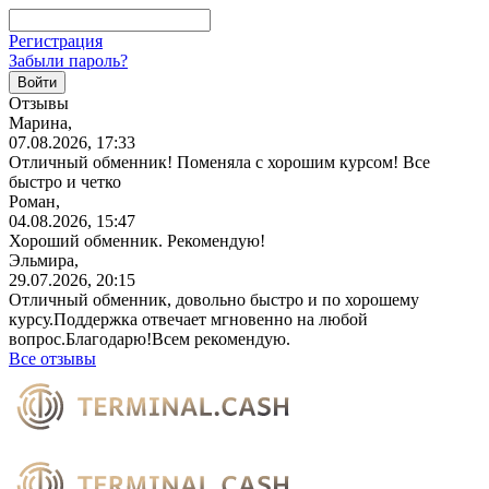
Регистрация
Забыли пароль?
Отзывы
Марина,
07.08.2026, 17:33
Отличный обменник! Поменяла с хорошим курсом! Все
быстро и четко
Роман,
04.08.2026, 15:47
Хороший обменник. Рекомендую!
Эльмира,
29.07.2026, 20:15
Отличный обменник, довольно быстро и по хорошему
курсу.Поддержка отвечает мгновенно на любой
вопрос.Благодарю!Всем
рекомендую.
Все отзывы