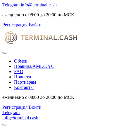
Telegram
info@terminal.cash
ежедневно с 08:00 до 20:00 по МСК
Регистрация
Войти
Обмен
Правила/AML/KYC
FAQ
Новости
Партнёрам
Контакты
ежедневно с 08:00 до 20:00 по МСК
Регистрация
Войти
Telegram
info@terminal.cash