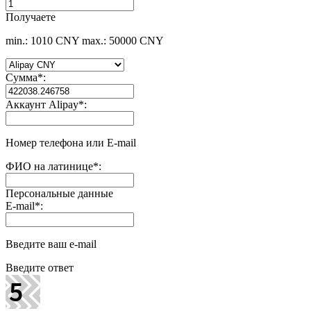
Получаете
min.: 1010 CNY
max.: 50000 CNY
Сумма
*
:
Аккаунт Alipay
*
:
Номер телефона или E-mail
ФИО на латинице
*
:
Персональные данные
E-mail
*
:
Введите ваш e-mail
Введите ответ