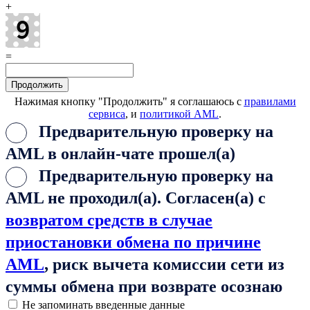
+
=
Нажимая кнопку "Продолжить" я соглашаюсь с
правилами
сервиса
, и
политикой AML
.
Предварительную проверку на
AML в онлайн-чате прошел(а)
Предварительную проверку на
AML не проходил(а). Согласен(а) с
возвратом средств в случае
приостановки обмена по причине
AML
, риск вычета комиссии сети из
суммы обмена при возврате осознаю
Не запоминать введенные данные