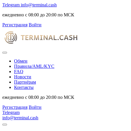
Telegram
info@terminal.cash
ежедневно с 08:00 до 20:00 по МСК
Регистрация
Войти
Обмен
Правила/AML/KYC
FAQ
Новости
Партнёрам
Контакты
ежедневно с 08:00 до 20:00 по МСК
Регистрация
Войти
Telegram
info@terminal.cash