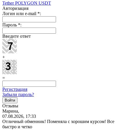
Tether POLYGON USDT
Авторизация
Логин или e-mail
*
:
Пароль
*
:
Введите ответ
+
=
Регистрация
Забыли пароль?
Отзывы
Марина,
07.08.2026, 17:33
Отличный обменник! Поменяла с хорошим курсом! Все
быстро и четко