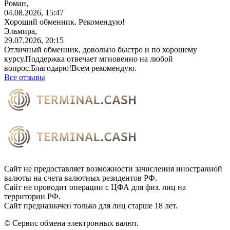
Роман,
04.08.2026, 15:47
Хороший обменник. Рекомендую!
Эльмира,
29.07.2026, 20:15
Отличный обменник, довольно быстро и по хорошему
курсу.Поддержка отвечает мгновенно на любой
вопрос.Благодарю!Всем
рекомендую.
Все отзывы
Сайт не предоставляет возможности зачисления иностранной
валюты на счета валютных резидентов РФ.
Сайт не проводит операции с ЦФА для физ. лиц на
территории РФ.
Сайт предназначен только для лиц старше 18 лет.
© Сервис обмена электронных валют.