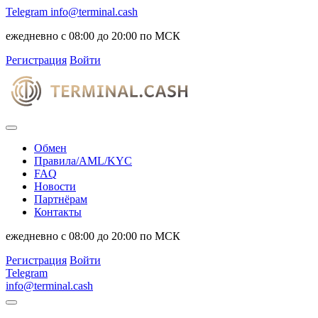
Telegram
info@terminal.cash
ежедневно с 08:00 до 20:00 по МСК
Регистрация
Войти
Обмен
Правила/AML/KYC
FAQ
Новости
Партнёрам
Контакты
ежедневно с 08:00 до 20:00 по МСК
Регистрация
Войти
Telegram
info@terminal.cash