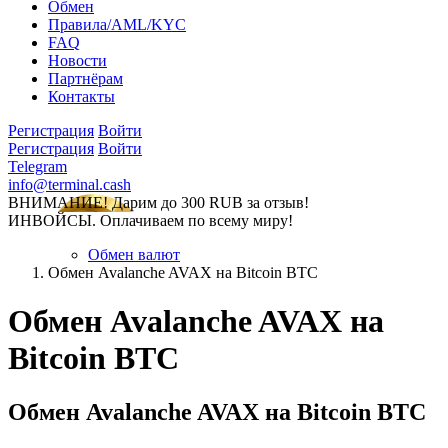
Обмен
Правила/AML/KYC
FAQ
Новости
Партнёрам
Контакты
Регистрация
Войти
Регистрация
Войти
Telegram
info@terminal.cash
ВНИМАНИЕ! Дарим до 300 RUB за отзыв!
ИНВОЙСЫ. Оплачиваем по всему миру!
Обмен валют
Обмен Avalanche AVAX на Bitcoin BTC
Обмен Avalanche AVAX на
Bitcoin BTC
Обмен Avalanche AVAX на Bitcoin BTC