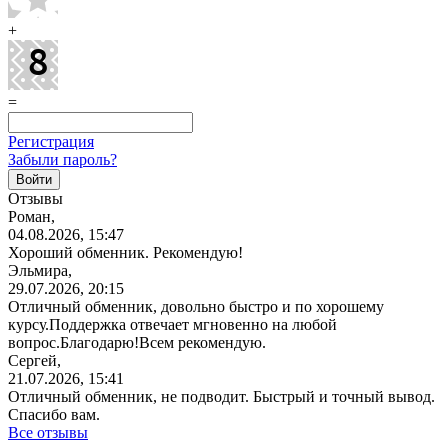
+
=
Регистрация
Забыли пароль?
Отзывы
Роман,
04.08.2026, 15:47
Хороший обменник. Рекомендую!
Эльмира,
29.07.2026, 20:15
Отличный обменник, довольно быстро и по хорошему
курсу.Поддержка отвечает мгновенно на любой
вопрос.Благодарю!Всем
рекомендую.
Сергей,
21.07.2026, 15:41
Отличный обменник, не подводит. Быстрый и точный вывод.
Спасибо вам.
Все отзывы