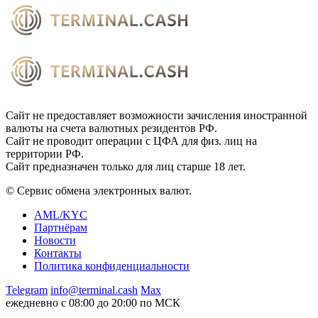
Сайт не предоставляет возможности зачисления иностранной
валюты на счета валютных резидентов РФ.
Сайт не проводит операции с ЦФА для физ. лиц на
территории РФ.
Сайт предназначен только для лиц старше 18 лет.
© Сервис обмена электронных валют.
AML/KYC
Партнёрам
Новости
Контакты
Политика конфиденциальности
Telegram
info@terminal.cash
Max
ежедневно с 08:00 до 20:00 по МСК