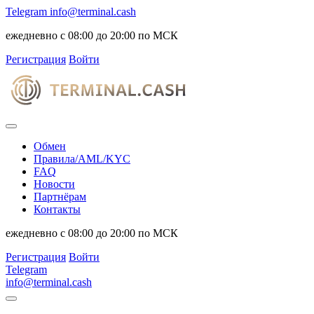
Telegram
info@terminal.cash
ежедневно с 08:00 до 20:00 по МСК
Регистрация
Войти
Обмен
Правила/AML/KYC
FAQ
Новости
Партнёрам
Контакты
ежедневно с 08:00 до 20:00 по МСК
Регистрация
Войти
Telegram
info@terminal.cash