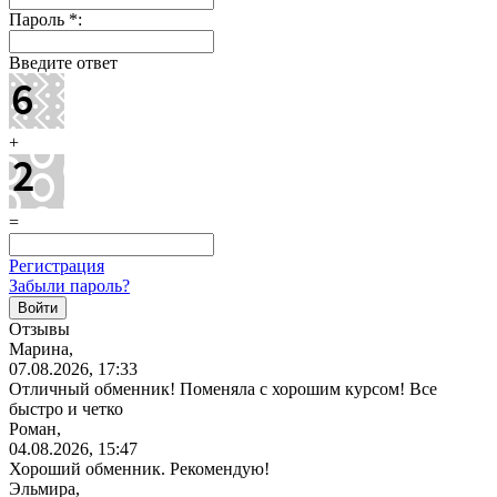
Пароль
*
:
Введите ответ
+
=
Регистрация
Забыли пароль?
Отзывы
Марина,
07.08.2026, 17:33
Отличный обменник! Поменяла с хорошим курсом! Все
быстро и четко
Роман,
04.08.2026, 15:47
Хороший обменник. Рекомендую!
Эльмира,