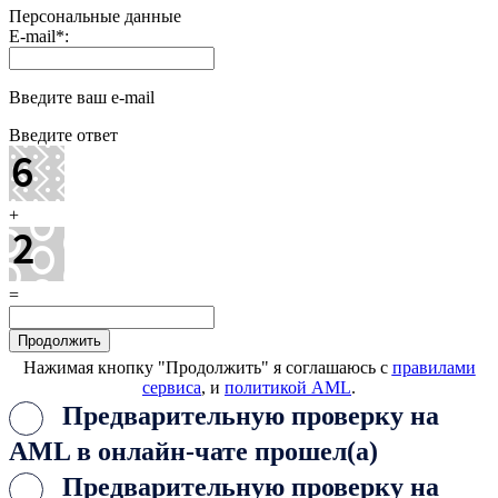
Персональные данные
E-mail
*
:
Введите ваш e-mail
Введите ответ
+
=
Нажимая кнопку "Продолжить" я соглашаюсь с
правилами
сервиса
, и
политикой AML
.
Предварительную проверку на
AML в онлайн-чате прошел(а)
Предварительную проверку на