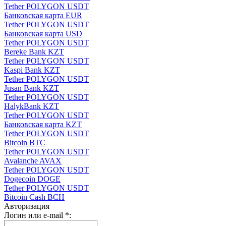
Tether POLYGON USDT
Банковская карта EUR
Tether POLYGON USDT
Банковская карта USD
Tether POLYGON USDT
Bereke Bank KZT
Tether POLYGON USDT
Kaspi Bank KZT
Tether POLYGON USDT
Jusan Bank KZT
Tether POLYGON USDT
HalykBank KZT
Tether POLYGON USDT
Банковская карта KZT
Tether POLYGON USDT
Bitcoin BTC
Tether POLYGON USDT
Avalanche AVAX
Tether POLYGON USDT
Dogecoin DOGE
Tether POLYGON USDT
Bitcoin Cash BCH
Авторизация
Логин или e-mail
*
: