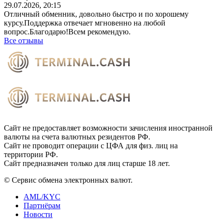
29.07.2026, 20:15
Отличный обменник, довольно быстро и по хорошему
курсу.Поддержка отвечает мгновенно на любой
вопрос.Благодарю!Всем
рекомендую.
Все отзывы
Сайт не предоставляет возможности зачисления иностранной
валюты на счета валютных резидентов РФ.
Сайт не проводит операции с ЦФА для физ. лиц на
территории РФ.
Сайт предназначен только для лиц старше 18 лет.
© Сервис обмена электронных валют.
AML/KYC
Партнёрам
Новости