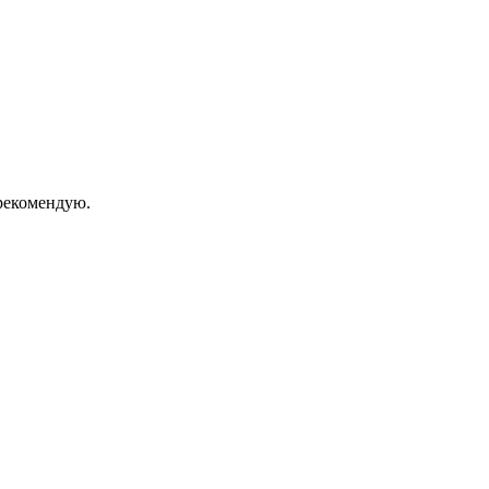
екомендую.