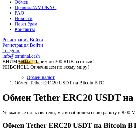
Обмен
Правила/AML/KYC
FAQ
Новости
Партнёрам
Контакты
Регистрация
Войти
Регистрация
Войти
Telegram
info@terminal.cash
ВНИМАНИЕ! Дарим до 300 RUB за отзыв!
ИНВОЙСЫ. Оплачиваем по всему миру!
Обмен валют
Обмен Tether ERC20 USDT на Bitcoin BTC
Обмен Tether ERC20 USDT на 
Уважаемые пользователи, мы возобновим свою работу в 8:00 
Обмен Tether ERC20 USDT на Bitcoin B