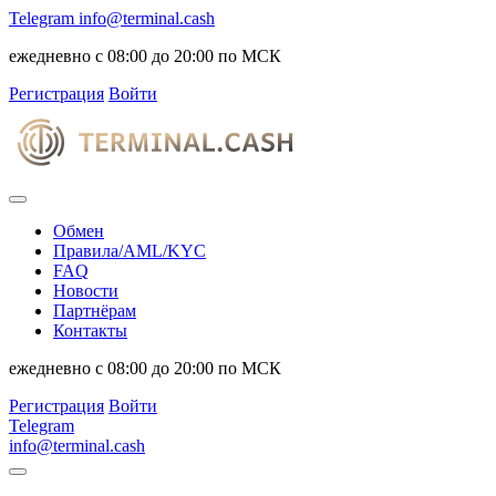
Telegram
info@terminal.cash
ежедневно с 08:00 до 20:00 по МСК
Регистрация
Войти
Обмен
Правила/AML/KYC
FAQ
Новости
Партнёрам
Контакты
ежедневно с 08:00 до 20:00 по МСК
Регистрация
Войти
Telegram
info@terminal.cash