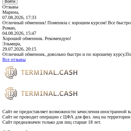
Отзывы
Марина,
07.08.2026, 17:33
Отличный обменник! Поменяла с хорошим курсом! Все быстро 
Роман,
04.08.2026, 15:47
Хороший обменник. Рекомендую!
Эльмира,
29.07.2026, 20:15
Отличный обменник, довольно быстро и по хорошему курсу.П
Все отзывы
Сайт не предоставляет возможности зачисления иностранной в
Сайт не проводит операции с ЦФА для физ. лиц на территории
Сайт предназначен только для лиц старше 18 лет.