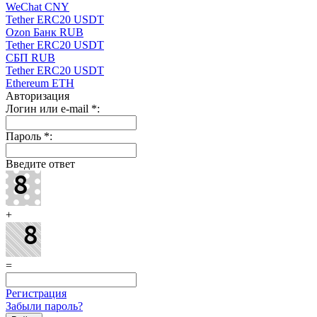
WeChat CNY
Tether ERC20 USDT
Ozon Банк RUB
Tether ERC20 USDT
СБП RUB
Tether ERC20 USDT
Ethereum ETH
Авторизация
Логин или e-mail
*
:
Пароль
*
:
Введите ответ
+
=
Регистрация
Забыли пароль?